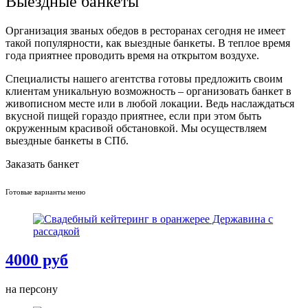
Выездные банкеты
Организация званых обедов в ресторанах сегодня не имеет
такой популярности, как выездные банкеты. В теплое время
года приятнее проводить время на открытом воздухе.
Специалисты нашего агентства готовы предложить своим
клиентам уникальную возможность – организовать банкет в
живописном месте или в любой локации. Ведь наслаждаться
вкусной пищей гораздо приятнее, если при этом быть
окруженным красивой обстановкой. Мы осуществляем
выездные банкеты в СПб.
Заказать банкет
Готовые варианты меню
4000 руб
на персону