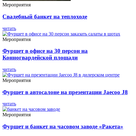
Мероприятия
Свадебный банкет на теплоходе
читать
Мероприятия
Фуршет в офисе на 30 персон на
Конногвардейской площади
читать
Мероприятия
Фуршет в автосалоне на презентации Jaecoo J8
читать
Мероприятия
Фуршет и банкет на часовом заводе «Ракета»