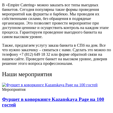
В «Empire Catering» можно заказать все типы выездных
банкетов. Сегодня популярны такие формы проведения
мероприятий как фуршеты и барбекю. Мы проводим их
собственными силами, без обращения в подрядные
организации. Это позволяет провести мероприятие при
доступном ценнике и осуществить контроль на каждом этапе
процесса. Гарантируем проведение выездного банкета на
самом высоком уровне.
Также, предлагаем услугу заказа банкета в СПб на дом. Все
что нужно заказчику – связаться с нами. Сделать это можно по
телефону +7 (812) 649 18 32 или форме обратной связи на
нашем сайте. Проведите банкет на высоком уровне, доверив
решение этого вопроса профессионалам.
Наши мероприятия
Мероприятия
Фуршет в коворкинге Kazanskaya Page на 100
гостей