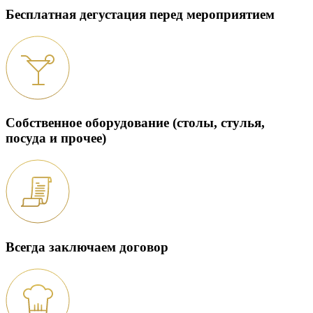
Бесплатная дегустация перед мероприятием
Собственное оборудование (столы, стулья,
посуда и прочее)
Всегда заключаем договор