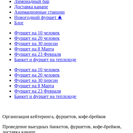
Лимонадный бар
Доставка канапе
Анимационные станции
Новогодний фуршет 🎄
Блог
Фуршет на 10 человек
Фуршет на 20 человек
Фуршет на 30 персон
Фуршет на 8 Марта
Фуршет на 23 Февраля
Банкет и фуршет на теплоходе
Фуршет на 10 человек
Фуршет на 20 человек
Фуршет на 30 персон
Фуршет на 8 Марта
Фуршет на 23 Февраля
Банкет и фуршет на теплоходе
Организация кейтеринга, фуршетов, кофе-брейков
Проведение выездных банкетов, фуршетов, кофе-брейков,
доставка канапе