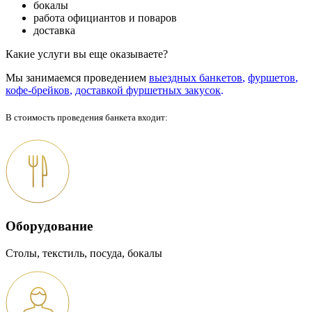
бокалы
работа официантов и поваров
доставка
Какие услуги вы еще оказываете?
Мы занимаемся проведением
выездных банкетов
,
фуршетов
,
кофе-брейков
,
доставкой фуршетных закусок
.
В стоимость проведения банкета входит:
Оборудование
Столы, текстиль, посуда, бокалы