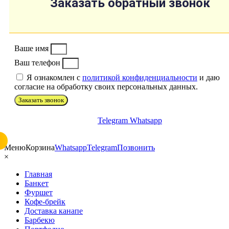
Заказать обратный звонок
Ваше имя
Ваш телефон
Я ознакомлен с
политикой конфиденциальности
и даю
согласие на обработку своих персональных данных.
Заказать звонок
Telegram
Whatsapp
Меню
Корзина
Whatsapp
Telegram
Позвонить
×
Главная
Банкет
Фуршет
Кофе-брейк
Доставка канапе
Барбекю