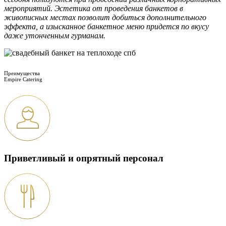
мероприятий. Эстетика от проведения банкетов в
живописных местах позволит добиться дополнительного
эффекта, а изысканное банкетное меню придется по вкусу
даже утонченным гурманам.
Преимущества
Empire Catering
Приветливый и опрятный персонал