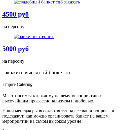
4500 руб
на персону
5000 руб
на персону
закажите выездной банкет от
Empire Catering​
Мы относимся к каждому нашему мероприятию с
высочайшим профессионализмом и любовью.
Наши менеджеры всегда ответят на все ваши вопросы и
подскажут, как можно организовать банкет на вашем
мероприятии на самом высоком уровне!