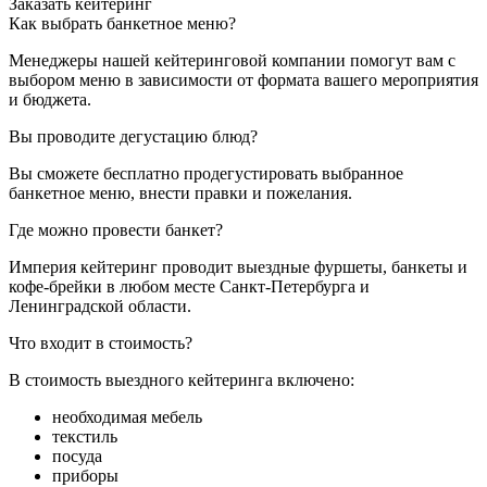
Заказать кейтеринг
Как выбрать банкетное меню?
Менеджеры нашей кейтеринговой компании помогут вам с
выбором меню в зависимости от формата вашего мероприятия
и бюджета.
Вы проводите дегустацию блюд?
Вы сможете бесплатно продегустировать выбранное
банкетное меню, внести правки и пожелания.
Где можно провести банкет?
Империя кейтеринг проводит выездные фуршеты, банкеты и
кофе-брейки в любом месте Санкт-Петербурга и
Ленинградской области.
Что входит в стоимость?
В стоимость выездного кейтеринга включено:
необходимая мебель
текстиль
посуда
приборы