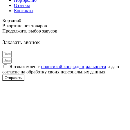
Портфолио
Отзывы
Контакты
Корзина
0
В корзине нет товаров
Продолжить выбор закусок
Заказать звонок
Я ознакомлен с
политикой конфиденциальности
и даю
согласие на обработку своих персональных данных.
Отправить