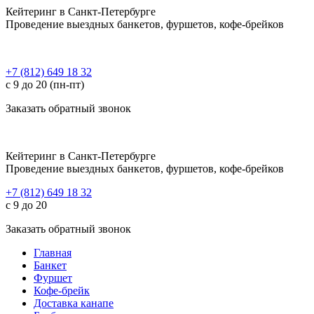
Кейтеринг в Санкт-Петербурге
Проведение выездных банкетов, фуршетов, кофе-брейков
+7 (812) 649 18 32
с 9 до 20 (пн-пт)
Заказать обратный звонок
Кейтеринг в Санкт-Петербурге
Проведение выездных банкетов, фуршетов, кофе-брейков
+7 (812) 649 18 32
с 9 до 20
Заказать обратный звонок
Главная
Банкет
Фуршет
Кофе-брейк
Доставка канапе