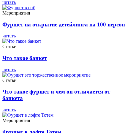
читать
Мероприятия
Фуршет на открытие детейлинга на 100 персон
читать
Статьи
Что такое банкет
читать
Статьи
Что такое фуршет и чем он отличается от
банкета
читать
Мероприятия
Фуршет в лофте Тотем