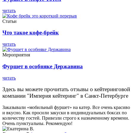
читать
Статьи
Что такое кофе-брейк
читать
Мероприятия
Фуршет в особняке Державина
читать
Здесь вы можете прочитать отзывы о кейтеринговой
компании "Империя кейтеринг" в Санкт-Петербурге
Заказывали «мобильный фуршет» на катер. Все очень красиво
и вкусно. Как просили закуски в индивидуальных боксах по
количеству гостей. Привезли строго к назначенному времени.
Очень пунктуальны. Рекомендую!