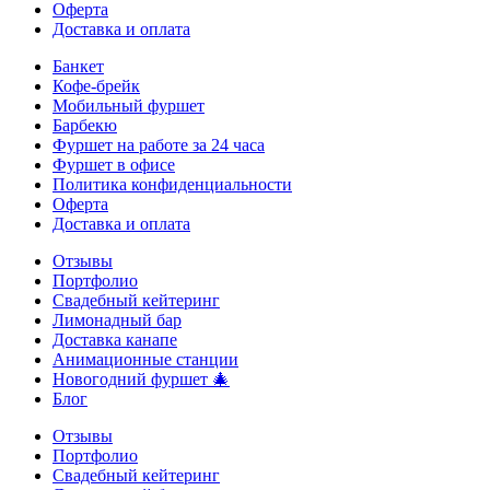
Оферта
Доставка и оплата
Банкет
Кофе-брейк
Мобильный фуршет
Барбекю
Фуршет на работе за 24 часа
Фуршет в офисе
Политика конфиденциальности
Оферта
Доставка и оплата
Отзывы
Портфолио
Свадебный кейтеринг
Лимонадный бар
Доставка канапе
Анимационные станции
Новогодний фуршет 🎄
Блог
Отзывы
Портфолио
Свадебный кейтеринг