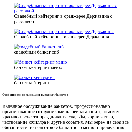
Свадебный кейтеринг в оранжерее Державина с
рассадкой
Свадебный кейтеринг в оранжерее Державина
свадебный банкет спб
банкет кейтеринг меню
банкет кейтеринг
Особенности организации выездных банкетов
Выездное обслуживание банкетов, профессионально
организованное сотрудниками нашей компании, поможет
красиво провести празднование свадьбы, корпоратива,
чествование юбиляра и другие события. Мы берем на себя все
обязанности по подготовке банкетного меню и проведению