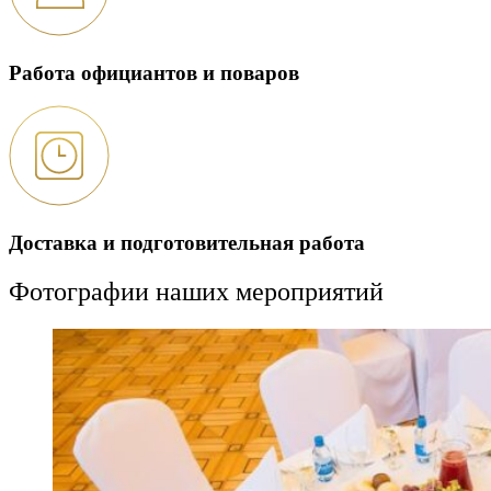
Работа официантов и поваров
Доставка и подготовительная работа
Фотографии наших мероприятий