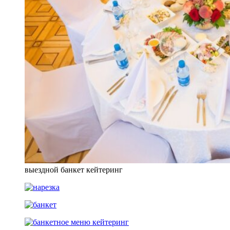
выездной банкет кейтеринг