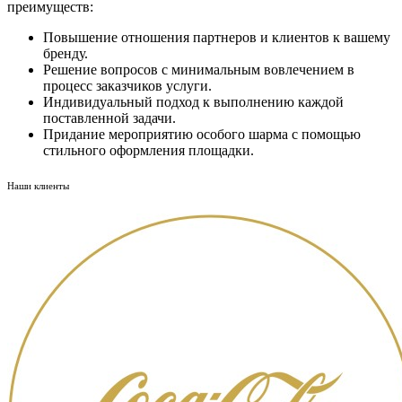
преимуществ:
Повышение отношения партнеров и клиентов к вашему
бренду.
Решение вопросов с минимальным вовлечением в
процесс заказчиков услуги.
Индивидуальный подход к выполнению каждой
поставленной задачи.
Придание мероприятию особого шарма с помощью
стильного оформления площадки.
Наши клиенты