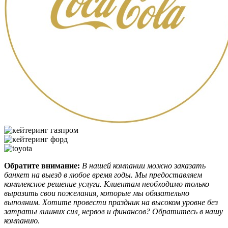
Обратите внимание:
В нашей компании можно заказать
банкет на выезд в любое время годы. Мы предоставляем
комплексное решение услуги. Клиентам необходимо только
выразить свои пожелания, которые мы обязательно
выполним. Хотите провести праздник на высоком уровне без
затраты лишних сил, нервов и финансов? Обратитесь в нашу
компанию
.