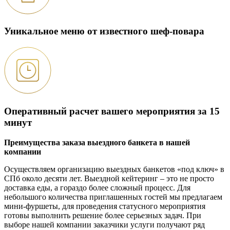
Уникальное меню от известного шеф-повара
Оперативный расчет вашего мероприятия за 15
минут
Преимущества заказа выездного банкета в нашей
компании
Осуществляем организацию выездных банкетов «под ключ» в
СПб около десяти лет. Выездной кейтеринг – это не просто
доставка еды, а гораздо более сложный процесс. Для
небольшого количества приглашенных гостей мы предлагаем
мини-фуршеты, для проведения статусного мероприятия
готовы выполнить решение более серьезных задач. При
выборе нашей компании заказчики услуги получают ряд